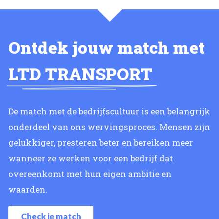
Ontdek jouw match met
LTD TRANSPORT
De match met de bedrijfscultuur is een belangrijk
onderdeel van ons wervingsproces. Mensen zijn
gelukkiger, presteren beter en bereiken meer
wanneer ze werken voor een bedrijf dat
overeenkomt met hun eigen ambitie en
waarden.
Check je match