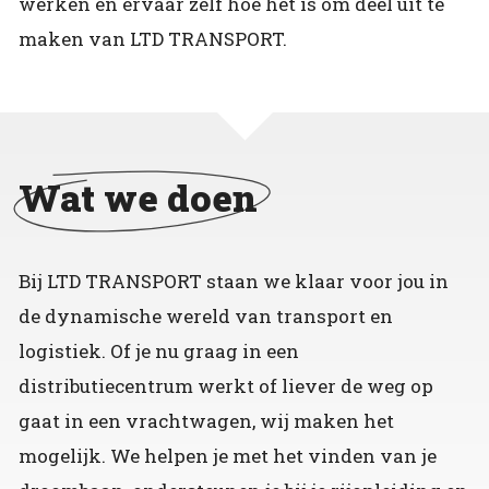
werken en ervaar zelf hoe het is om deel uit te
maken van LTD TRANSPORT.
Wat we doen
Bij LTD TRANSPORT staan we klaar voor jou in
de dynamische wereld van transport en
logistiek. Of je nu graag in een
distributiecentrum werkt of liever de weg op
gaat in een vrachtwagen, wij maken het
mogelijk. We helpen je met het vinden van je