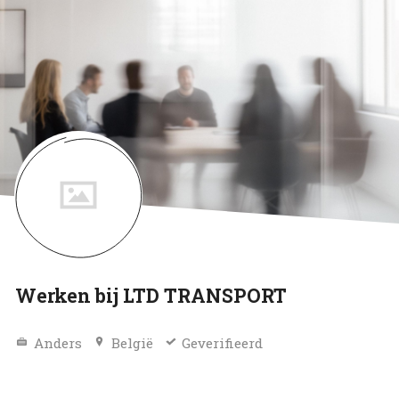
Werken bij LTD TRANSPORT
Anders
België
Geverifieerd