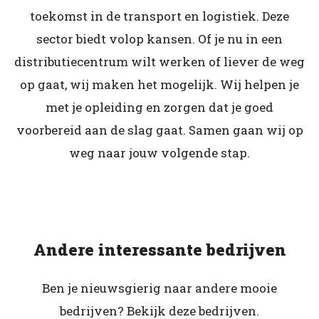
toekomst in de transport en logistiek. Deze
sector biedt volop kansen. Of je nu in een
distributiecentrum wilt werken of liever de weg
op gaat, wij maken het mogelijk. Wij helpen je
met je opleiding en zorgen dat je goed
voorbereid aan de slag gaat. Samen gaan wij op
weg naar jouw volgende stap.
Andere interessante bedrijven
Ben je nieuwsgierig naar andere mooie
bedrijven? Bekijk deze bedrijven.