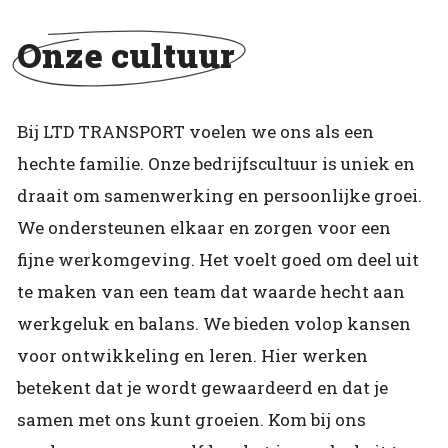
Onze cultuur
Bij LTD TRANSPORT voelen we ons als een
hechte familie. Onze bedrijfscultuur is uniek en
draait om samenwerking en persoonlijke groei.
We ondersteunen elkaar en zorgen voor een
fijne werkomgeving. Het voelt goed om deel uit
te maken van een team dat waarde hecht aan
werkgeluk en balans. We bieden volop kansen
voor ontwikkeling en leren. Hier werken
betekent dat je wordt gewaardeerd en dat je
samen met ons kunt groeien. Kom bij ons