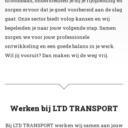
droombaan, ondersteunen je bij je rijopleiding en
zorgen ervoor dat je goed voorbereid aan de slag
gaat. Onze sector biedt volop kansen en wij
begeleiden je naar jouw volgende stap. Samen
zorgen we voor jouw professionele
ontwikkeling en een goede balans in je werk.
Wil jij vooruit? Dan maken wij de weg vrij.
Werken bij LTD TRANSPORT
Bij LTD TRANSPORT werken wij samen aan jouw