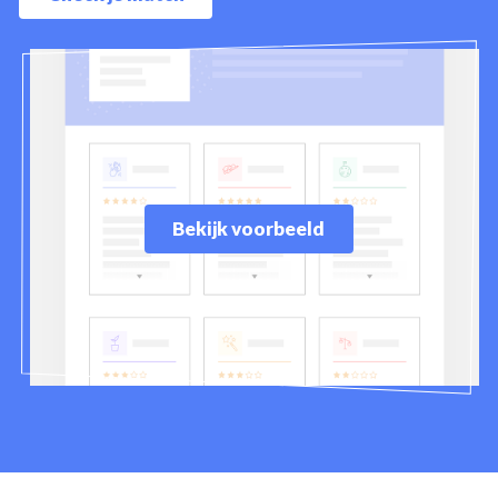
Bekijk voorbeeld