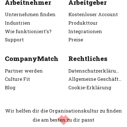
Arbeitnehmer
Arbeitgeber
Unternehmen finden
Kostenloser Account
Industrien
Produkttour
Wie funktioniert's?
Integrationen
Support
Preise
CompanyMatch
Rechtliches
Partner werden
Datenschutzerklärung
Culture Fit
Allgemeine Geschäftsbedingungen
Blog
Cookie-Erklärung
Wir helfen dir die Organisationskultur zu finden
die am besten zu dir passt