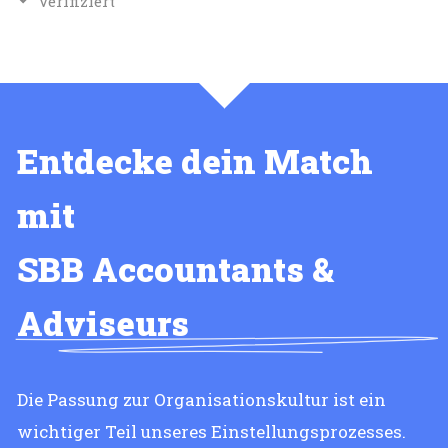
Verifiziert
Entdecke dein Match
mit
SBB Accountants &
Adviseurs
Die Passung zur Organisationskultur ist ein
wichtiger Teil unseres Einstellungsprozesses.