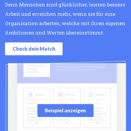
Denn Menschen sind glücklicher, leisten bessere
Arbeit und erreichen mehr, wenn sie für eine
Organisation arbeiten, welche mit ihren eigenen
Ambitionen und Werten übereinstimmt.
Check dein Match
Beispiel anzeigen