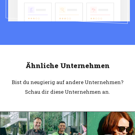
Ähnliche Unternehmen
Bist du neugierig auf andere Unternehmen?
Schau dir diese Unternehmen an.