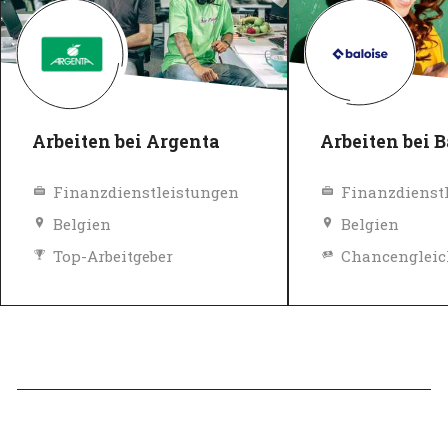
Arbeiten bei Argenta
Arbeiten bei B
Finanzdienstleistungen
Finanzdienst
Belgien
Belgien
Top-Arbeitgeber
Verifiziert
Top-Arbeitgeb
Verifiziert