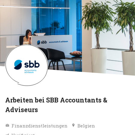
Arbeiten bei SBB Accountants &
Adviseurs
Finanzdienstleistungen
Belgien