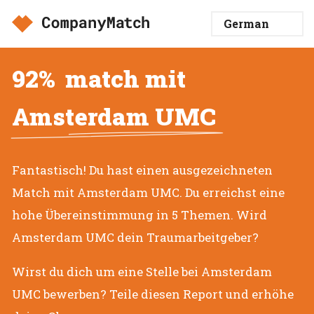
92%
match mit
Amsterdam UMC
Fantastisch! Du hast einen ausgezeichneten
Match mit Amsterdam UMC. Du erreichst eine
hohe Übereinstimmung in 5 Themen. Wird
Amsterdam UMC dein Traumarbeitgeber?
Wirst du dich um eine Stelle bei Amsterdam
UMC bewerben? Teile diesen Report und erhöhe