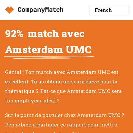
92%
match avec
Amsterdam UMC
Génial ! Ton match avec Amsterdam UMC est
excellent. Tu as obtenu un score élevé pour la
thématique 5. Est-ce que Amsterdam UMC sera
ton employeur idéal ?
Sur le point de postuler chez Amsterdam UMC ?
Pense bien à partager ce rapport pour mettre