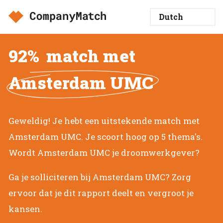
92%
match met
Amsterdam UMC
Geweldig! Je hebt een uitstekende match met
Amsterdam UMC. Je scoort hoog op 5 thema's.
Wordt Amsterdam UMC je droomwerkgever?
Ga je solliciteren bij Amsterdam UMC? Zorg
ervoor dat je dit rapport deelt en vergroot je
kansen.