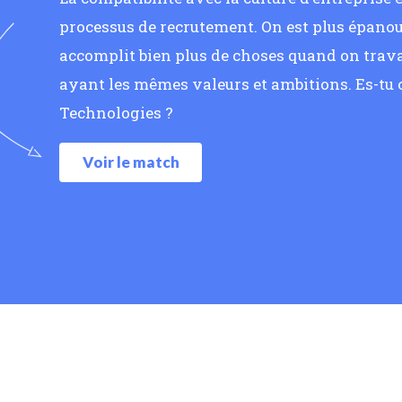
processus de recrutement. On est plus épanoui
accomplit bien plus de choses quand on trava
ayant les mêmes valeurs et ambitions. Es-t
Technologies ?
Voir le match