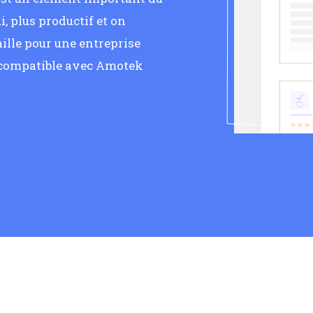
, plus productif et on
ille pour une entreprise
u compatible avec Amotek