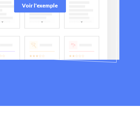
Voir l'exemple