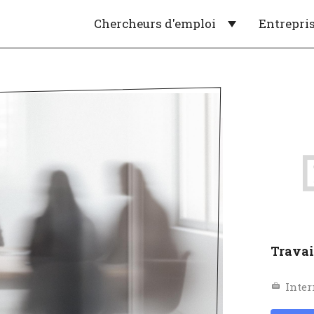
Chercheurs d'emploi
Entrepri
Travai
Inter