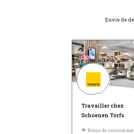
Envie de dé
Travailler chez
Schoenen Torfs