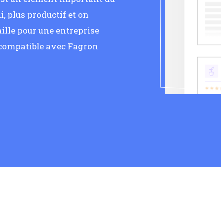
, plus productif et on
ille pour une entreprise
 compatible avec Fagron