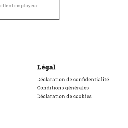
ellent employeur
ifié
Légal
Déclaration de confidentialité
Conditions générales
Déclaration de cookies