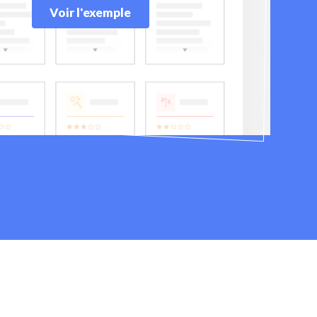
Voir l'exemple