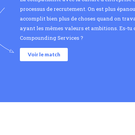
processus de recrutement. On est plus épanoui
accomplit bien plus de choses quand on trava
ayant les mêmes valeurs et ambitions. Es-tu
Compounding Services ?
Voir le match