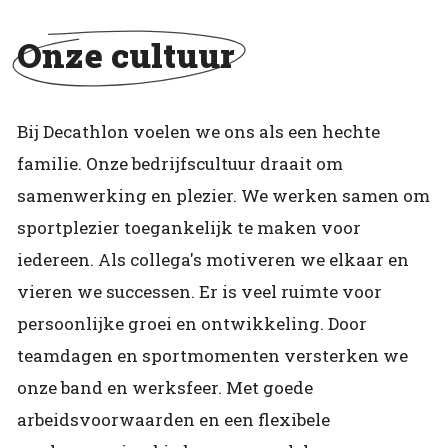
Onze cultuur
Bij Decathlon voelen we ons als een hechte
familie. Onze bedrijfscultuur draait om
samenwerking en plezier. We werken samen om
sportplezier toegankelijk te maken voor
iedereen. Als collega's motiveren we elkaar en
vieren we successen. Er is veel ruimte voor
persoonlijke groei en ontwikkeling. Door
teamdagen en sportmomenten versterken we
onze band en werksfeer. Met goede
arbeidsvoorwaarden en een flexibele