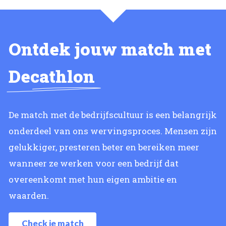
Ontdek jouw match met
Decathlon
De match met de bedrijfscultuur is een belangrijk
onderdeel van ons wervingsproces. Mensen zijn
gelukkiger, presteren beter en bereiken meer
wanneer ze werken voor een bedrijf dat
overeenkomt met hun eigen ambitie en
waarden.
Check je match