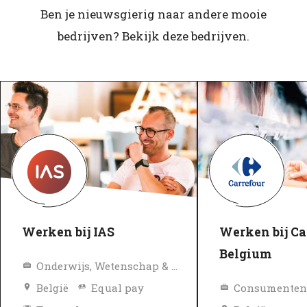
Ben je nieuwsgierig naar andere mooie
bedrijven? Bekijk deze bedrijven.
Werken bij IAS
Werken bij Ca
Belgium
Onderwijs, Wetenschap & Onderzoek
België
Equal pay