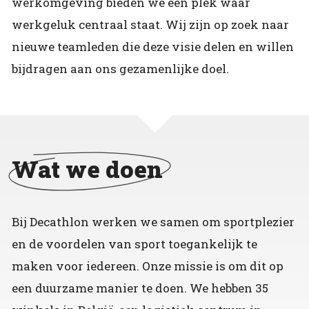
werkomgeving bieden we een plek waar
werkgeluk centraal staat. Wij zijn op zoek naar
nieuwe teamleden die deze visie delen en willen
bijdragen aan ons gezamenlijke doel.
Wat we doen
Bij Decathlon werken we samen om sportplezier
en de voordelen van sport toegankelijk te
maken voor iedereen. Onze missie is om dit op
een duurzame manier te doen. We hebben 35