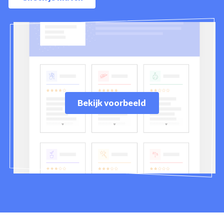
Bekijk voorbeeld