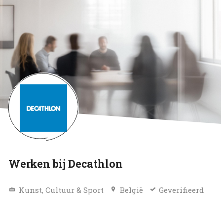
Werken bij Decathlon
Kunst, Cultuur & Sport
België
Geverifieerd