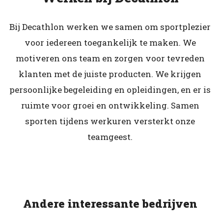
Bij Decathlon werken we samen om sportplezier
voor iedereen toegankelijk te maken. We
motiveren ons team en zorgen voor tevreden
klanten met de juiste producten. We krijgen
persoonlijke begeleiding en opleidingen, en er is
ruimte voor groei en ontwikkeling. Samen
sporten tijdens werkuren versterkt onze
teamgeest.
Andere interessante bedrijven