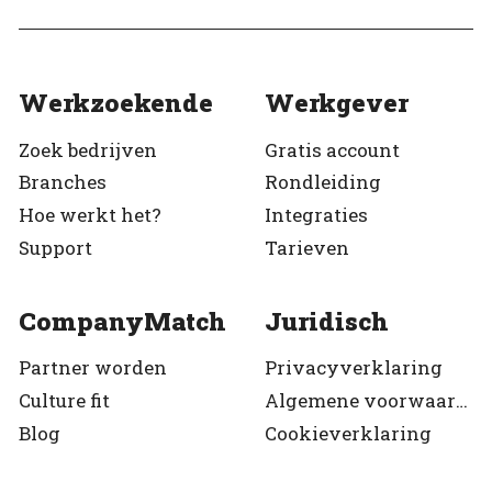
Werkzoekende
Werkgever
Zoek bedrijven
Gratis account
Branches
Rondleiding
Hoe werkt het?
Integraties
Support
Tarieven
CompanyMatch
Juridisch
Partner worden
Privacyverklaring
Culture fit
Algemene voorwaarden
Blog
Cookieverklaring