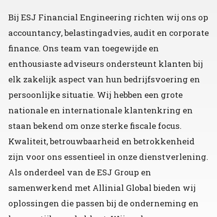
Bij ESJ Financial Engineering richten wij ons op
accountancy, belastingadvies, audit en corporate
finance. Ons team van toegewijde en
enthousiaste adviseurs ondersteunt klanten bij
elk zakelijk aspect van hun bedrijfsvoering en
persoonlijke situatie. Wij hebben een grote
nationale en internationale klantenkring en
staan bekend om onze sterke fiscale focus.
Kwaliteit, betrouwbaarheid en betrokkenheid
zijn voor ons essentieel in onze dienstverlening.
Als onderdeel van de ESJ Group en
samenwerkend met Allinial Global bieden wij
oplossingen die passen bij de onderneming en