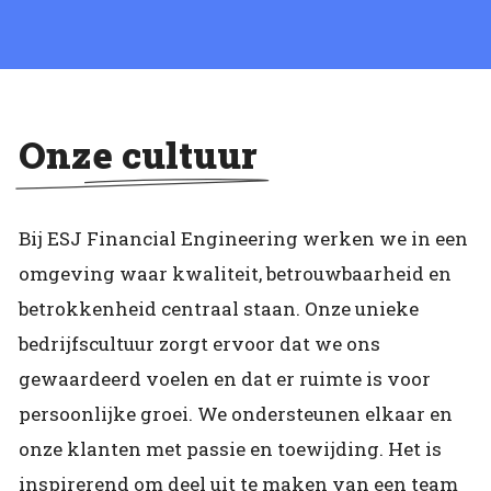
Onze cultuur
Bij ESJ Financial Engineering werken we in een
omgeving waar kwaliteit, betrouwbaarheid en
betrokkenheid centraal staan. Onze unieke
bedrijfscultuur zorgt ervoor dat we ons
gewaardeerd voelen en dat er ruimte is voor
persoonlijke groei. We ondersteunen elkaar en
onze klanten met passie en toewijding. Het is
inspirerend om deel uit te maken van een team