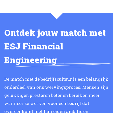
Ontdek jouw match met
ESJ Financial
Engineering
De match met de bedrijfscultuur is een belangrijk
onderdeel van ons wervingsproces. Mensen zijn
gelukkiger, presteren beter en bereiken meer
wanneer ze werken voor een bedrijf dat
overeenkomt met hun eigen ambitie en