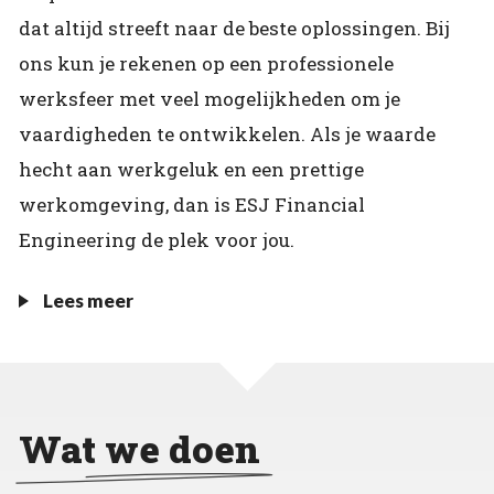
dat altijd streeft naar de beste oplossingen. Bij
ons kun je rekenen op een professionele
werksfeer met veel mogelijkheden om je
vaardigheden te ontwikkelen. Als je waarde
hecht aan werkgeluk en een prettige
werkomgeving, dan is ESJ Financial
Engineering de plek voor jou.
Lees meer
Wat we doen