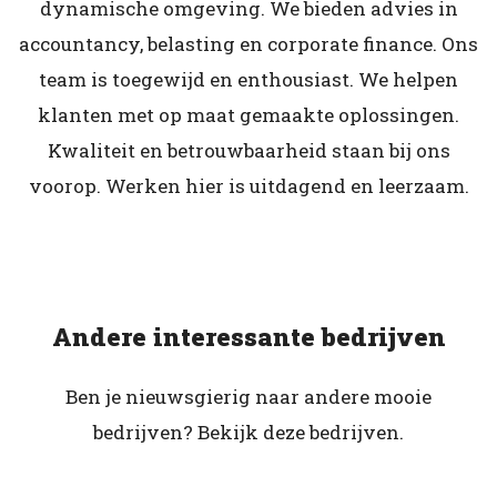
dynamische omgeving. We bieden advies in
accountancy, belasting en corporate finance. Ons
team is toegewijd en enthousiast. We helpen
klanten met op maat gemaakte oplossingen.
Kwaliteit en betrouwbaarheid staan bij ons
voorop. Werken hier is uitdagend en leerzaam.
Andere interessante bedrijven
Ben je nieuwsgierig naar andere mooie
bedrijven? Bekijk deze bedrijven.