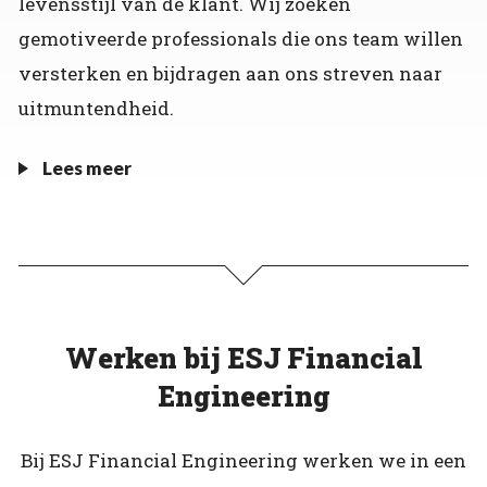
levensstijl van de klant. Wij zoeken
gemotiveerde professionals die ons team willen
versterken en bijdragen aan ons streven naar
uitmuntendheid.
Lees meer
Werken bij ESJ Financial
Engineering
Bij ESJ Financial Engineering werken we in een