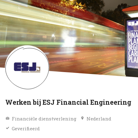
Werken bij ESJ Financial Engineering
Financiële dienstverlening
Nederland
Geverifieerd