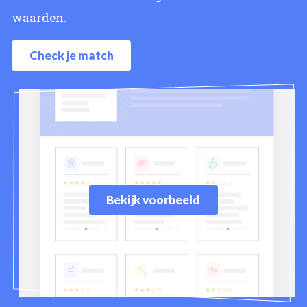
waarden.
Check je match
Bekijk voorbeeld