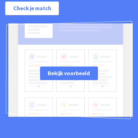
Check je match
Bekijk voorbeeld