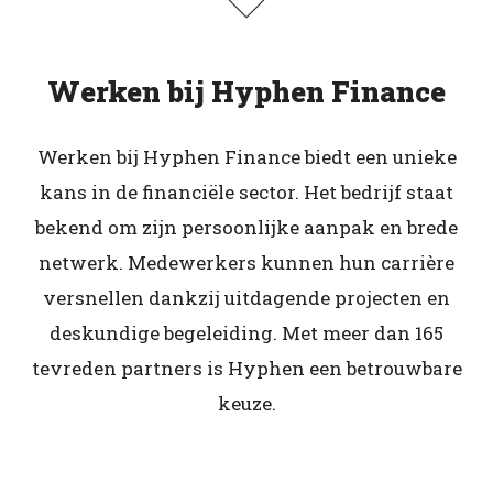
Werken bij Hyphen Finance
Werken bij Hyphen Finance biedt een unieke
kans in de financiële sector. Het bedrijf staat
bekend om zijn persoonlijke aanpak en brede
netwerk. Medewerkers kunnen hun carrière
versnellen dankzij uitdagende projecten en
deskundige begeleiding. Met meer dan 165
tevreden partners is Hyphen een betrouwbare
keuze.