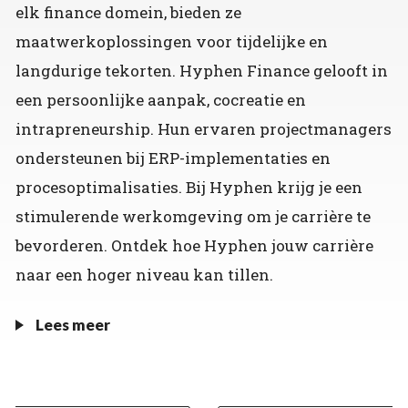
elk finance domein, bieden ze
maatwerkoplossingen voor tijdelijke en
langdurige tekorten. Hyphen Finance gelooft in
een persoonlijke aanpak, cocreatie en
intrapreneurship. Hun ervaren projectmanagers
ondersteunen bij ERP-implementaties en
procesoptimalisaties. Bij Hyphen krijg je een
stimulerende werkomgeving om je carrière te
bevorderen. Ontdek hoe Hyphen jouw carrière
naar een hoger niveau kan tillen.
Lees meer