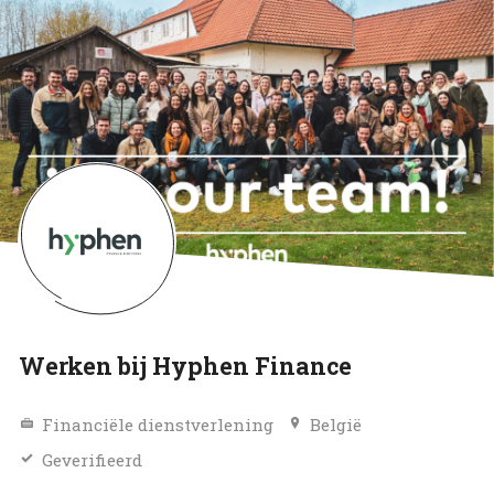
Werken bij Hyphen Finance
Financiële dienstverlening
België
Geverifieerd