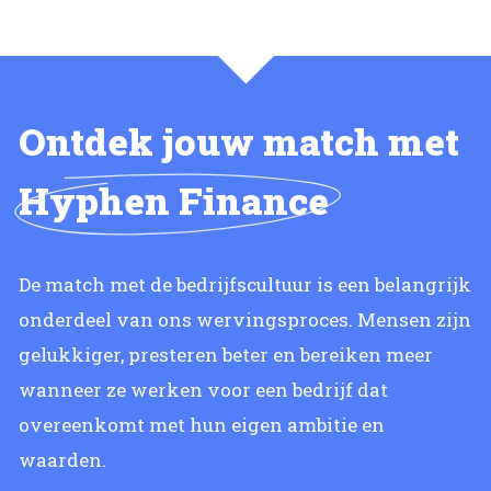
Ontdek jouw match met
Hyphen Finance
De match met de bedrijfscultuur is een belangrijk
onderdeel van ons wervingsproces. Mensen zijn
gelukkiger, presteren beter en bereiken meer
wanneer ze werken voor een bedrijf dat
overeenkomt met hun eigen ambitie en
waarden.