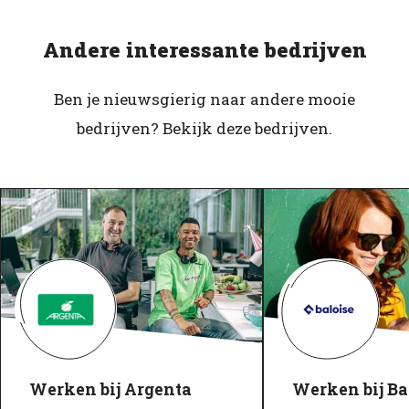
Andere interessante bedrijven
Ben je nieuwsgierig naar andere mooie
bedrijven? Bekijk deze bedrijven.
Werken bij Argenta
Werken bij Ba