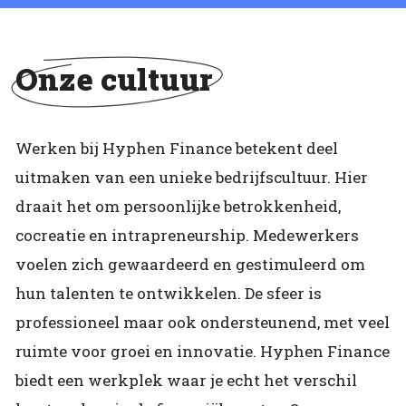
Onze cultuur
Werken bij Hyphen Finance betekent deel
uitmaken van een unieke bedrijfscultuur. Hier
draait het om persoonlijke betrokkenheid,
cocreatie en intrapreneurship. Medewerkers
voelen zich gewaardeerd en gestimuleerd om
hun talenten te ontwikkelen. De sfeer is
professioneel maar ook ondersteunend, met veel
ruimte voor groei en innovatie. Hyphen Finance
biedt een werkplek waar je echt het verschil