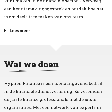
kunt maken in de financiële sector. Overweeg
een kennismakingsgesprek en ontdek hoe het
is om deel uit te maken van ons team.
Lees meer
Wat we doen
Hyphen Finance is een toonaangevend bedrijf
in de financiële dienstverlening. Ze verbinden
de juiste finance professionals met de juiste
organisaties. Met een netwerk van experts in