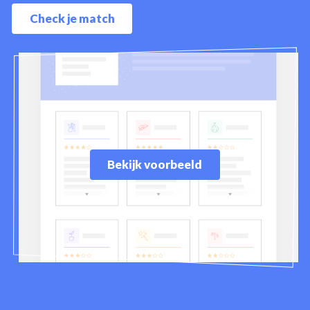
Check je match
Bekijk voorbeeld