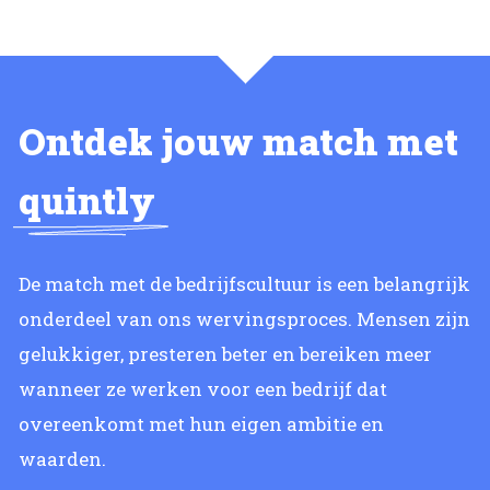
Ontdek jouw match met
quintly
De match met de bedrijfscultuur is een belangrijk
onderdeel van ons wervingsproces. Mensen zijn
gelukkiger, presteren beter en bereiken meer
wanneer ze werken voor een bedrijf dat
overeenkomt met hun eigen ambitie en
waarden.