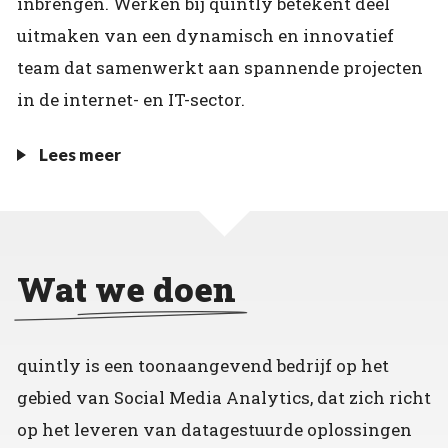
inbrengen. Werken bij quintly betekent deel
uitmaken van een dynamisch en innovatief
team dat samenwerkt aan spannende projecten
in de internet- en IT-sector.
Lees meer
Wat we doen
quintly is een toonaangevend bedrijf op het
gebied van Social Media Analytics, dat zich richt
op het leveren van datagestuurde oplossingen