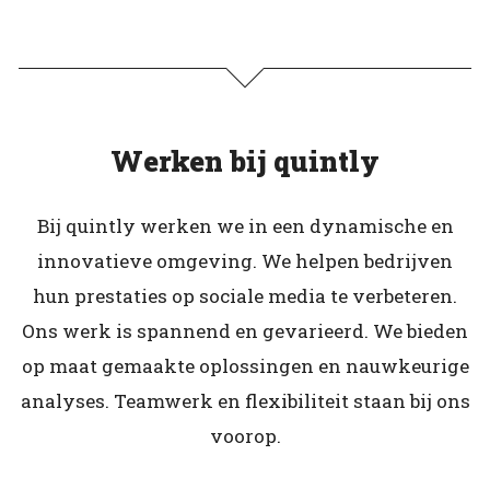
Werken bij quintly
Bij quintly werken we in een dynamische en
innovatieve omgeving. We helpen bedrijven
hun prestaties op sociale media te verbeteren.
Ons werk is spannend en gevarieerd. We bieden
op maat gemaakte oplossingen en nauwkeurige
analyses. Teamwerk en flexibiliteit staan bij ons
voorop.