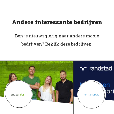
Andere interessante bedrijven
Ben je nieuwsgierig naar andere mooie
bedrijven? Bekijk deze bedrijven.