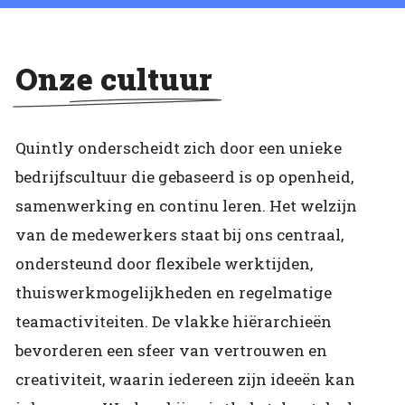
Onze cultuur
Quintly onderscheidt zich door een unieke
bedrijfscultuur die gebaseerd is op openheid,
samenwerking en continu leren. Het welzijn
van de medewerkers staat bij ons centraal,
ondersteund door flexibele werktijden,
thuiswerkmogelijkheden en regelmatige
teamactiviteiten. De vlakke hiërarchieën
bevorderen een sfeer van vertrouwen en
creativiteit, waarin iedereen zijn ideeën kan