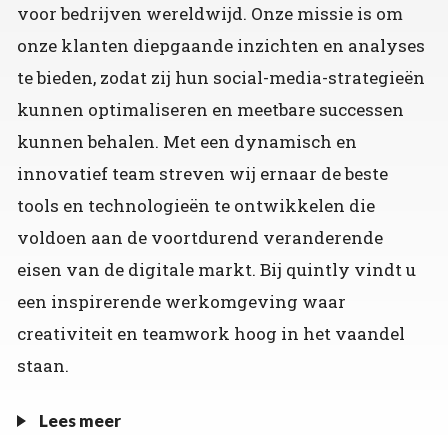
voor bedrijven wereldwijd. Onze missie is om
onze klanten diepgaande inzichten en analyses
te bieden, zodat zij hun social-media-strategieën
kunnen optimaliseren en meetbare successen
kunnen behalen. Met een dynamisch en
innovatief team streven wij ernaar de beste
tools en technologieën te ontwikkelen die
voldoen aan de voortdurend veranderende
eisen van de digitale markt. Bij quintly vindt u
een inspirerende werkomgeving waar
creativiteit en teamwork hoog in het vaandel
staan.
Lees meer