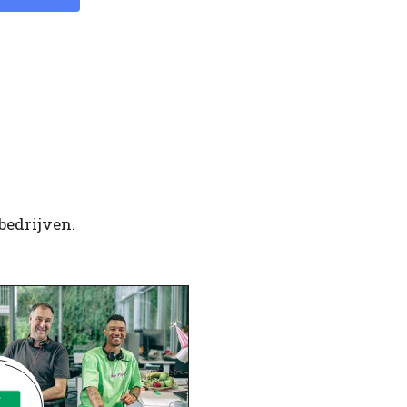
bedrijven.