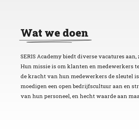
Wat we doen
SERIS Academy biedt diverse vacatures aan, 
Hun missie is om klanten en medewerkers te
de kracht van hun medewerkers de sleutel is 
moedigen een open bedrijfscultuur aan en str
van hun personeel, en hecht waarde aan maat