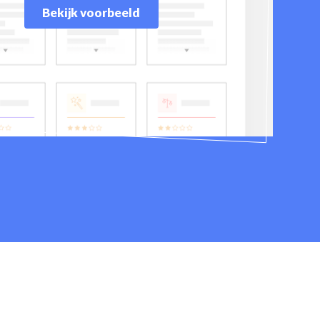
Bekijk voorbeeld