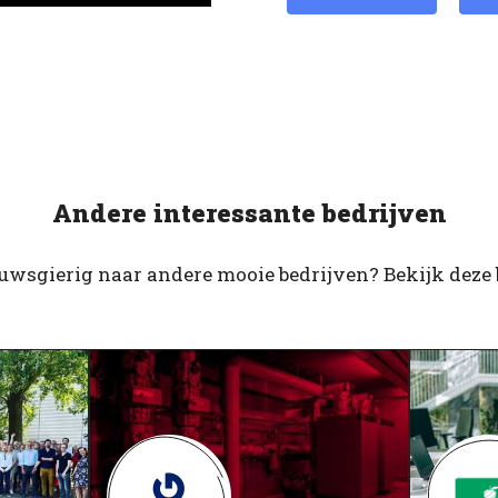
Andere interessante bedrijven
euwsgierig naar andere mooie bedrijven? Bekijk deze 