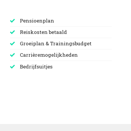
Pensioenplan
Reiskosten betaald
Groeiplan & Trainingsbudget
Carrièremogelijkheden
Bedrijfsuitjes