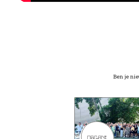
Ben je ni