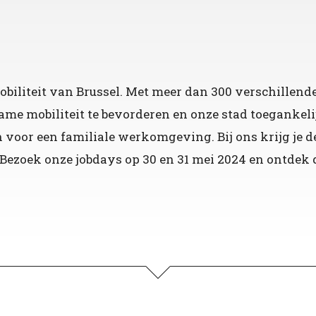
iliteit van Brussel. Met meer dan 300 verschillende
ame mobiliteit te bevorderen en onze stad toegankel
voor een familiale werkomgeving. Bij ons krijg je d
e? Bezoek onze jobdays op 30 en 31 mei 2024 en ontdek