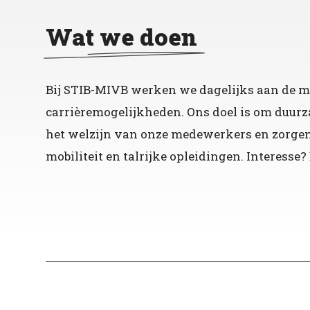
Wat we doen
Bij STIB-MIVB werken we dagelijks aan de mob
carrièremogelijkheden. Ons doel is om duurz
het welzijn van onze medewerkers en zorgen 
mobiliteit en talrijke opleidingen. Interess