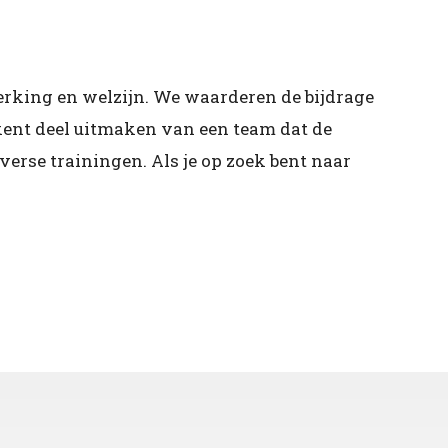
erking en welzijn. We waarderen de bijdrage
kent deel uitmaken van een team dat de
verse trainingen. Als je op zoek bent naar