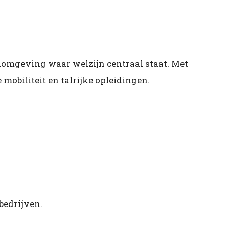
rkomgeving waar welzijn centraal staat. Met
mobiliteit en talrijke opleidingen.
bedrijven.