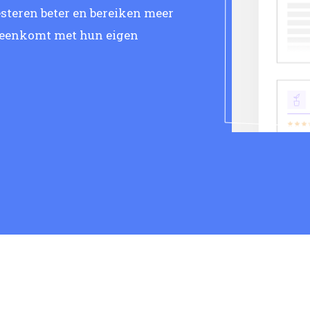
steren beter en bereiken meer
reenkomt met hun eigen