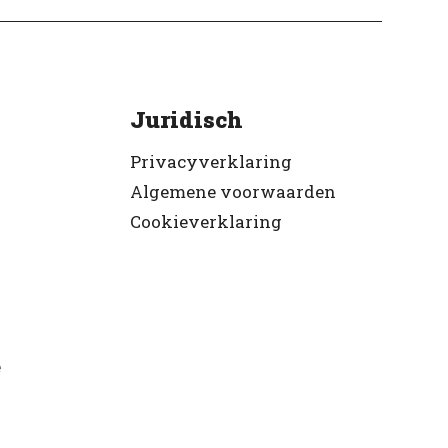
Juridisch
Privacyverklaring
Algemene voorwaarden
Cookieverklaring
e