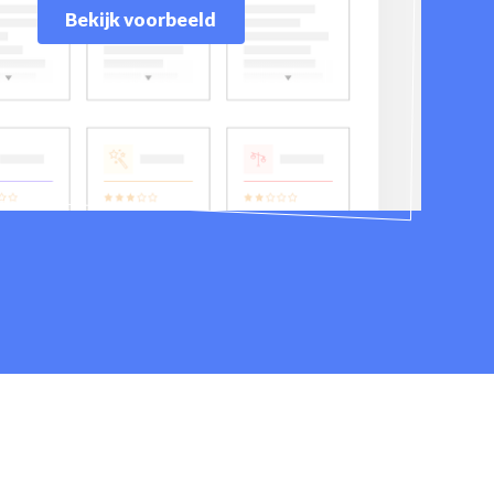
Bekijk voorbeeld