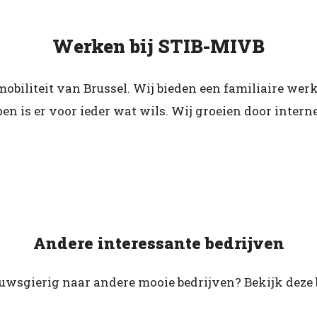
Werken bij STIB-MIVB
obiliteit van Brussel. Wij bieden een familiaire we
n is er voor ieder wat wils. Wij groeien door interne 
Andere interessante bedrijven
euwsgierig naar andere mooie bedrijven? Bekijk deze 