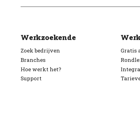
Werkzoekende
Werk
Zoek bedrijven
Gratis 
Branches
Rondle
Hoe werkt het?
Integra
Support
Tariev