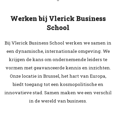
Werken bij Vlerick Business
School
Bij Vlerick Business School werken we samen in
een dynamische, internationale omgeving. We
krijgen de kans om ondernemende leiders te
vormen met geavanceerde kennis en inzichten.
Onze locatie in Brussel, het hart van Europa,
biedt toegang tot een kosmopolitische en
innovatieve stad. Samen maken we een verschil
in de wereld van business.