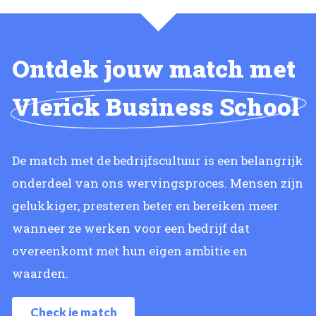
Ontdek jouw match met
Vlerick Business School
De match met de bedrijfscultuur is een belangrijk
onderdeel van ons wervingsproces. Mensen zijn
gelukkiger, presteren beter en bereiken meer
wanneer ze werken voor een bedrijf dat
overeenkomt met hun eigen ambitie en
waarden.
Check je match