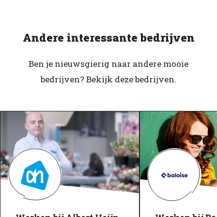
Andere interessante bedrijven
Ben je nieuwsgierig naar andere mooie
bedrijven? Bekijk deze bedrijven.