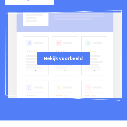
Bekijk voorbeeld