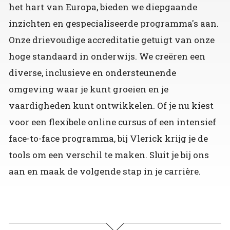
het hart van Europa, bieden we diepgaande
inzichten en gespecialiseerde programma's aan.
Onze drievoudige accreditatie getuigt van onze
hoge standaard in onderwijs. We creëren een
diverse, inclusieve en ondersteunende
omgeving waar je kunt groeien en je
vaardigheden kunt ontwikkelen. Of je nu kiest
voor een flexibele online cursus of een intensief
face-to-face programma, bij Vlerick krijg je de
tools om een verschil te maken. Sluit je bij ons
aan en maak de volgende stap in je carrière.