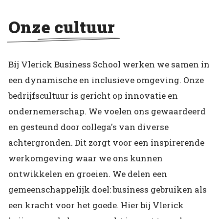
Onze cultuur
Bij Vlerick Business School werken we samen in
een dynamische en inclusieve omgeving. Onze
bedrijfscultuur is gericht op innovatie en
ondernemerschap. We voelen ons gewaardeerd
en gesteund door collega's van diverse
achtergronden. Dit zorgt voor een inspirerende
werkomgeving waar we ons kunnen
ontwikkelen en groeien. We delen een
gemeenschappelijk doel: business gebruiken als
een kracht voor het goede. Hier bij Vlerick