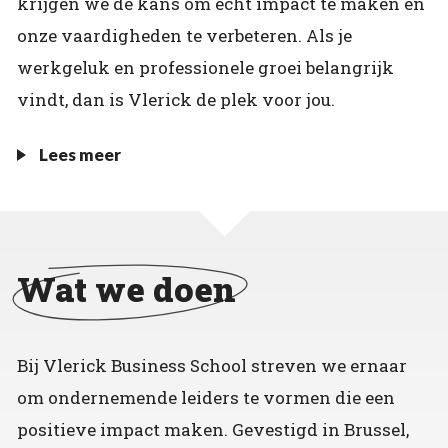
krijgen we de kans om echt impact te maken en
onze vaardigheden te verbeteren. Als je
werkgeluk en professionele groei belangrijk
vindt, dan is Vlerick de plek voor jou.
Lees meer
Wat we doen
Bij Vlerick Business School streven we ernaar
om ondernemende leiders te vormen die een
positieve impact maken. Gevestigd in Brussel,