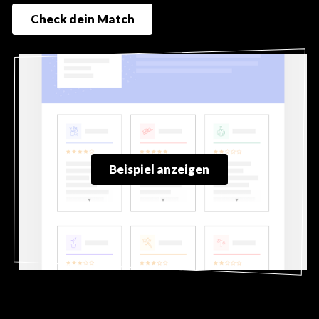
Check dein Match
Beispiel anzeigen