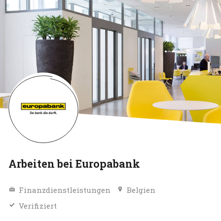
Arbeiten bei Europabank
Finanzdienstleistungen
Belgien
Verifiziert