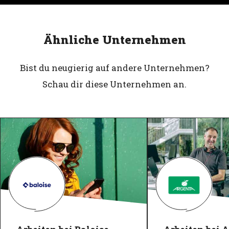
Ähnliche Unternehmen
Bist du neugierig auf andere Unternehmen?
Schau dir diese Unternehmen an.