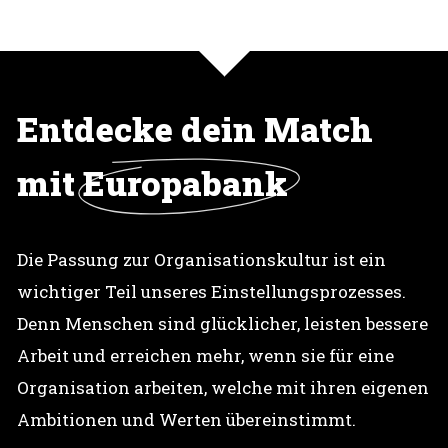
Entdecke dein Match
mit
Europabank
Die Passung zur Organisationskultur ist ein
wichtiger Teil unseres Einstellungsprozesses.
Denn Menschen sind glücklicher, leisten bessere
Arbeit und erreichen mehr, wenn sie für eine
Organisation arbeiten, welche mit ihren eigenen
Ambitionen und Werten übereinstimmt.