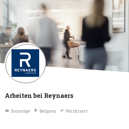
Arbeiten bei Reynaers
Sonstige
Belgien
Verifiziert