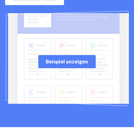
Beispiel anzeigen