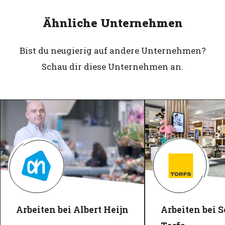
Ähnliche Unternehmen
Bist du neugierig auf andere Unternehmen?
Schau dir diese Unternehmen an.
Arbeiten bei Albert Heijn
Arbeiten bei 