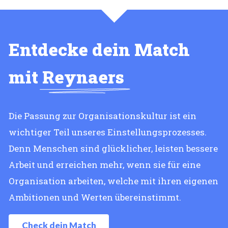
Entdecke dein Match
mit
Reynaers
Die Passung zur Organisationskultur ist ein
wichtiger Teil unseres Einstellungsprozesses.
Denn Menschen sind glücklicher, leisten bessere
Arbeit und erreichen mehr, wenn sie für eine
Organisation arbeiten, welche mit ihren eigenen
Ambitionen und Werten übereinstimmt.
Check dein Match