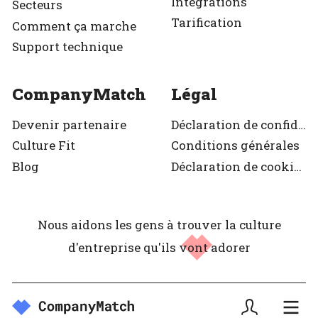
Intégrations
Secteurs
Tarification
Comment ça marche
Support technique
CompanyMatch
Légal
Devenir partenaire
Déclaration de confidentialité
Culture Fit
Conditions générales
Blog
Déclaration de cookies
Nous aidons les gens à trouver la culture
d'entreprise
qu'ils vont adorer