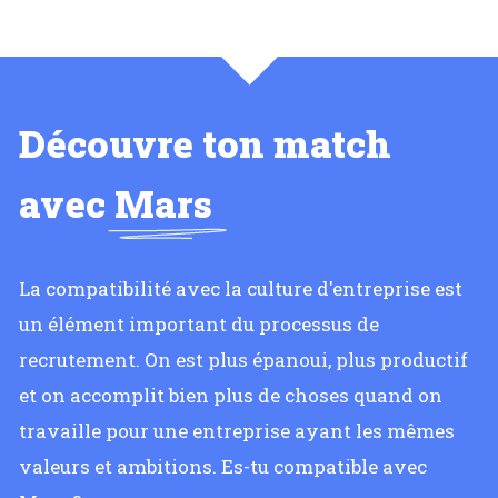
Découvre ton match
avec
Mars
La compatibilité avec la culture d'entreprise est
un élément important du processus de
recrutement. On est plus épanoui, plus productif
et on accomplit bien plus de choses quand on
travaille pour une entreprise ayant les mêmes
valeurs et ambitions. Es-tu compatible avec