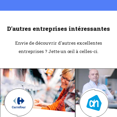
D'autres entreprises intéressantes
Envie de découvrir d'autres excellentes
entreprises ? Jette un œil à celles-ci.