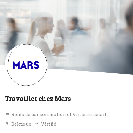
Travailler chez Mars
Biens de consommation et Vente au détail
Belgique
Vérifié