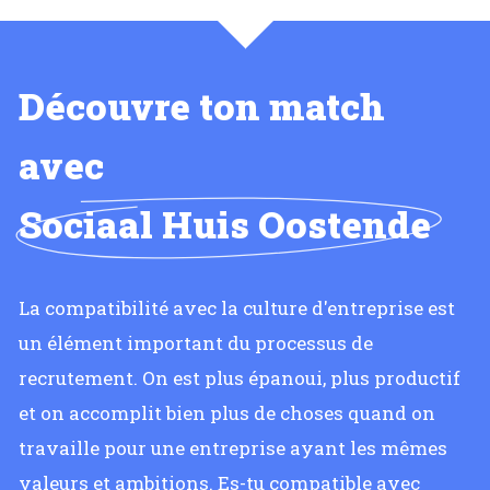
Découvre ton match
avec
Sociaal Huis Oostende
La compatibilité avec la culture d'entreprise est
un élément important du processus de
recrutement. On est plus épanoui, plus productif
et on accomplit bien plus de choses quand on
travaille pour une entreprise ayant les mêmes
valeurs et ambitions. Es-tu compatible avec