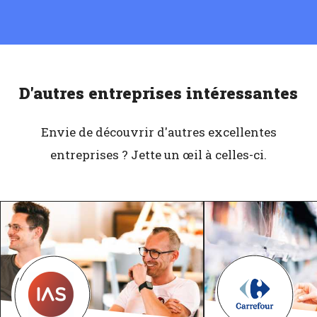
D'autres entreprises intéressantes
Envie de découvrir d'autres excellentes
entreprises ? Jette un œil à celles-ci.