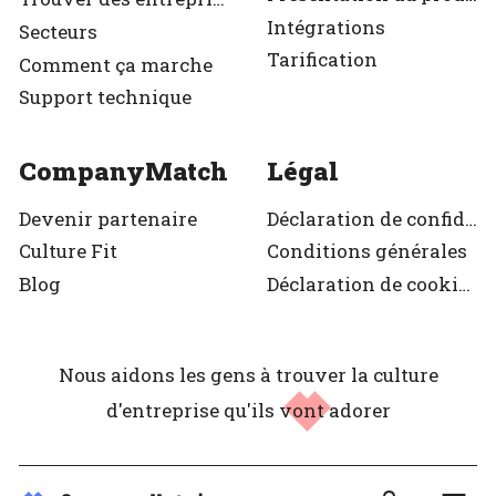
Intégrations
Secteurs
Tarification
Comment ça marche
Support technique
CompanyMatch
Légal
Devenir partenaire
Déclaration de confidentialité
Culture Fit
Conditions générales
Blog
Déclaration de cookies
Nous aidons les gens à trouver la culture
d'entreprise
qu'ils vont adorer