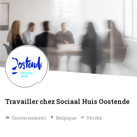
Travailler chez Sociaal Huis Oostende
Gouvernement
Belgique
Vérifié