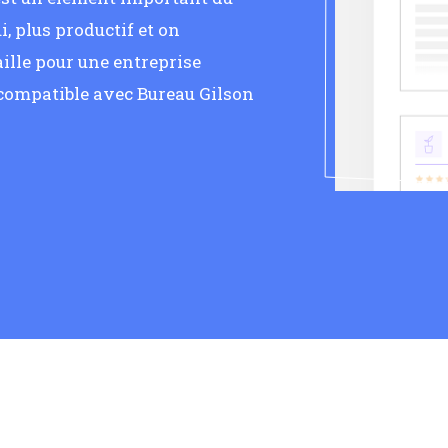
, plus productif et on
ille pour une entreprise
 compatible avec Bureau Gilson