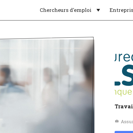
Chercheurs d'emploi
Entrepri
Travai
Assu