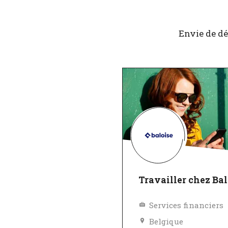
Envie de dé
Travailler chez Bal
Services financiers
Belgique