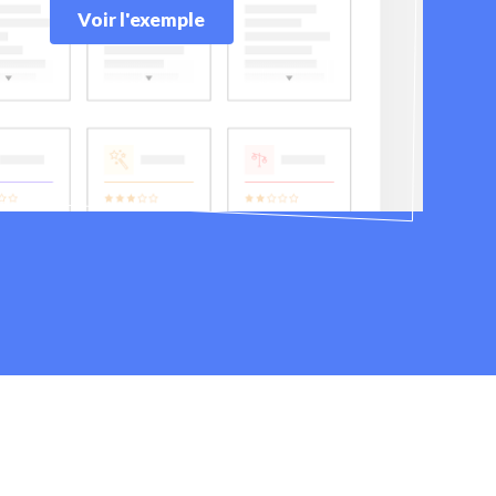
Voir l'exemple